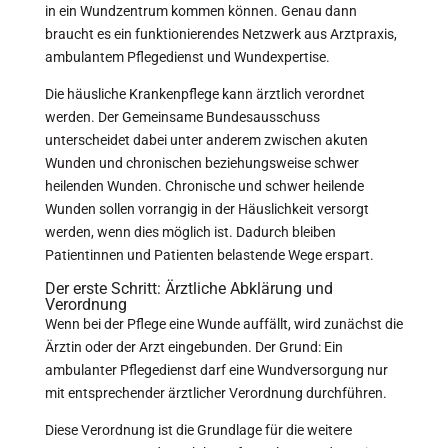
in ein Wundzentrum kommen können. Genau dann
braucht es ein funktionierendes Netzwerk aus Arztpraxis,
ambulantem Pflegedienst und Wundexpertise.
Die häusliche Krankenpflege kann ärztlich verordnet
werden. Der Gemeinsame Bundesausschuss
unterscheidet dabei unter anderem zwischen akuten
Wunden und chronischen beziehungsweise schwer
heilenden Wunden. Chronische und schwer heilende
Wunden sollen vorrangig in der Häuslichkeit versorgt
werden, wenn dies möglich ist. Dadurch bleiben
Patientinnen und Patienten belastende Wege erspart.
Der erste Schritt: Ärztliche Abklärung und
Verordnung
Wenn bei der Pflege eine Wunde auffällt, wird zunächst die
Ärztin oder der Arzt eingebunden. Der Grund: Ein
ambulanter Pflegedienst darf eine Wundversorgung nur
mit entsprechender ärztlicher Verordnung durchführen.
Diese Verordnung ist die Grundlage für die weitere