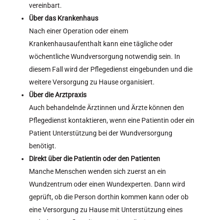
vereinbart.
Über das Krankenhaus
Nach einer Operation oder einem
Krankenhausaufenthalt kann eine tägliche oder
wöchentliche Wundversorgung notwendig sein. In
diesem Fall wird der Pflegedienst eingebunden und die
weitere Versorgung zu Hause organisiert.
Über die Arztpraxis
Auch behandelnde Ärztinnen und Ärzte können den
Pflegedienst kontaktieren, wenn eine Patientin oder ein
Patient Unterstützung bei der Wundversorgung
benötigt.
Direkt über die Patientin oder den Patienten
Manche Menschen wenden sich zuerst an ein
Wundzentrum oder einen Wundexperten. Dann wird
geprüft, ob die Person dorthin kommen kann oder ob
eine Versorgung zu Hause mit Unterstützung eines