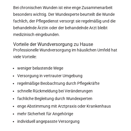
Bei chronischen Wunden ist eine enge Zusammenarbeit
besonders wichtig. Der Wundexperte beurteilt die Wunde
fachlich, der Pflegedienst versorgt sie regelmäßig und die
behandelnde Ärztin oder der behandelnde Arzt bleibt
medizinisch eingebunden.
Vorteile der Wundversorgung zu Hause
Professionelle Wundversorgung im häuslichen Umfeld hat
viele Vorteile:
weniger belastende Wege
Versorgung in vertrauter Umgebung
regelmäßige Beobachtung durch Pflegekräfte
schnelle Rückmeldung bei Veränderungen
fachliche Begleitung durch Wundexperten
enge Abstimmung mit Arztpraxis oder Krankenhaus
mehr Sicherheit für Angehörige
individuell angepasste Versorgung