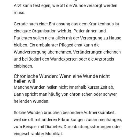
Arzt kann festlegen, wie oft die Wunde versorgt werden
muss.
Gerade nach einer Entlassung aus dem Krankenhaus ist
eine gute Organisation wichtig. Patientinnen und
Patienten sollen nicht allein mit der Versorgung zu Hause
bleiben. Ein ambulanter Pflegedienst kann die
Wundversorgung übernehmen, Veränderungen erkennen
und bei Bedarf den Wundexperten oder die Arztpraxis
einbinden.
Chronische Wunden: Wenn eine Wunde nicht
heilen will
Manche Wunden heilen nicht innerhalb kurzer Zeit ab.
Dann spricht man häufig von chronischen oder schwer
heilenden Wunden.
Solche Wunden brauchen besondere Aufmerksamkeit,
weil sie oft mit anderen Erkrankungen zusammenhängen,
zum Beispiel mit Diabetes, Durchblutungsstörungen oder
eingeschränkter Mobilität.