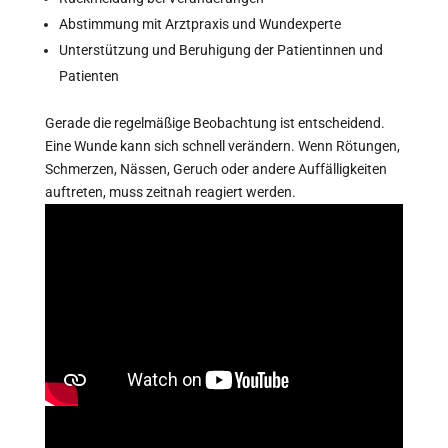
Abstimmung mit Arztpraxis und Wundexperte
Unterstützung und Beruhigung der Patientinnen und
Patienten
Gerade die regelmäßige Beobachtung ist entscheidend.
Eine Wunde kann sich schnell verändern. Wenn Rötungen,
Schmerzen, Nässen, Geruch oder andere Auffälligkeiten
auftreten, muss zeitnah reagiert werden.