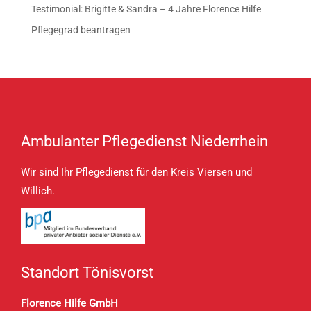
Testimonial: Brigitte & Sandra – 4 Jahre Florence Hilfe
Pflegegrad beantragen
Ambulanter Pflegedienst Niederrhein
Wir sind Ihr Pflegedienst für den Kreis Viersen und
Willich.
Standort Tönisvorst
Florence Hilfe GmbH