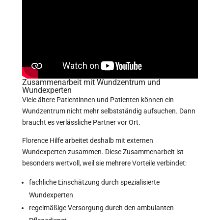
Zusammenarbeit mit Wundzentrum und
Wundexperten
Viele ältere Patientinnen und Patienten können ein
Wundzentrum nicht mehr selbstständig aufsuchen. Dann
braucht es verlässliche Partner vor Ort.
Florence Hilfe arbeitet deshalb mit externen
Wundexperten zusammen. Diese Zusammenarbeit ist
besonders wertvoll, weil sie mehrere Vorteile verbindet:
fachliche Einschätzung durch spezialisierte
Wundexperten
regelmäßige Versorgung durch den ambulanten