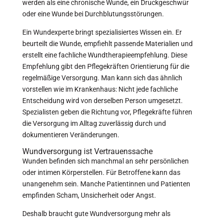
werden als eine chronische Wunde, ein Druckgeschwür
oder eine Wunde bei Durchblutungsstörungen.
Ein Wundexperte bringt spezialisiertes Wissen ein. Er
beurteilt die Wunde, empfiehlt passende Materialien und
erstellt eine fachliche Wundtherapieempfehlung. Diese
Empfehlung gibt den Pflegekräften Orientierung für die
regelmäßige Versorgung. Man kann sich das ähnlich
vorstellen wie im Krankenhaus: Nicht jede fachliche
Entscheidung wird von derselben Person umgesetzt.
Spezialisten geben die Richtung vor, Pflegekräfte führen
die Versorgung im Alltag zuverlässig durch und
dokumentieren Veränderungen.
Wundversorgung ist Vertrauenssache
Wunden befinden sich manchmal an sehr persönlichen
oder intimen Körperstellen. Für Betroffene kann das
unangenehm sein. Manche Patientinnen und Patienten
empfinden Scham, Unsicherheit oder Angst.
Deshalb braucht gute Wundversorgung mehr als