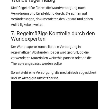
Die Pflegekräfte führen die Wundversorgung nach
Verordnung und Empfehlung durch. Sie achten auf
Veränderungen, dokumentieren den Verlauf und geben
Auffälligkeiten weiter.
7. Regelmäßige Kontrolle durch den
Wundexperten
Der Wundexperte kontrolliert die Versorgung in
regelmäßigen Abständen. Dabei wird geprüft, ob die
verwendeten Materialien weiterhin passen oder ob die
Therapie angepasst werden sollte.
So entsteht eine Versorgung, die medizinisch abgesichert
und im Alltag gut umsetzbar ist.