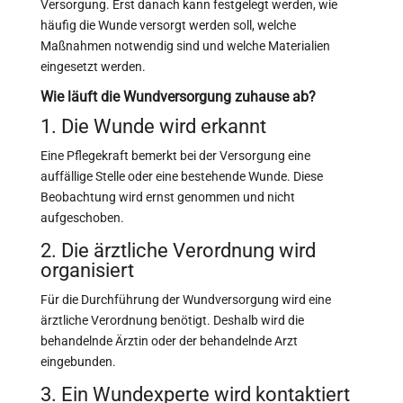
Versorgung. Erst danach kann festgelegt werden, wie
häufig die Wunde versorgt werden soll, welche
Maßnahmen notwendig sind und welche Materialien
eingesetzt werden.
Wie läuft die Wundversorgung zuhause ab?
1. Die Wunde wird erkannt
Eine Pflegekraft bemerkt bei der Versorgung eine
auffällige Stelle oder eine bestehende Wunde. Diese
Beobachtung wird ernst genommen und nicht
aufgeschoben.
2. Die ärztliche Verordnung wird
organisiert
Für die Durchführung der Wundversorgung wird eine
ärztliche Verordnung benötigt. Deshalb wird die
behandelnde Ärztin oder der behandelnde Arzt
eingebunden.
3. Ein Wundexperte wird kontaktiert