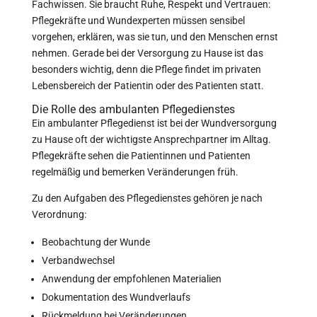
Fachwissen. Sie braucht Ruhe, Respekt und Vertrauen:
Pflegekräfte und Wundexperten müssen sensibel
vorgehen, erklären, was sie tun, und den Menschen ernst
nehmen. Gerade bei der Versorgung zu Hause ist das
besonders wichtig, denn die Pflege findet im privaten
Lebensbereich der Patientin oder des Patienten statt.
Die Rolle des ambulanten Pflegedienstes
Ein ambulanter Pflegedienst ist bei der Wundversorgung
zu Hause oft der wichtigste Ansprechpartner im Alltag.
Pflegekräfte sehen die Patientinnen und Patienten
regelmäßig und bemerken Veränderungen früh.
Zu den Aufgaben des Pflegedienstes gehören je nach
Verordnung:
Beobachtung der Wunde
Verbandwechsel
Anwendung der empfohlenen Materialien
Dokumentation des Wundverlaufs
Rückmeldung bei Veränderungen