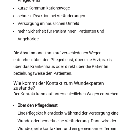
Pflegedienst
kurze Kommunikationswege
schnelle Reaktion bei Veränderungen
Versorgung im häuslichen Umfeld
mehr Sicherheit für Patientinnen, Patienten und
Angehörige
Die Abstimmung kann auf verschiedenen Wegen
entstehen: über den Pflegedienst, über eine Arztpraxis,
über das Krankenhaus oder direkt über die Patientin
beziehungsweise den Patienten.
Wie kommt der Kontakt zum Wundexperten
zustande?
Der Kontakt kann auf unterschiedlichen Wegen entstehen.
Über den Pflegedienst
Eine Pflegekraft entdeckt während der Versorgung eine
Wunde oder bemerkt eine Veränderung. Dann wird der
Wundexperte kontaktiert und ein gemeinsamer Termin