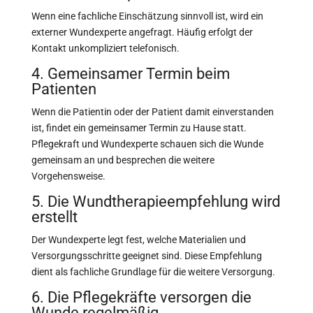
Wenn eine fachliche Einschätzung sinnvoll ist, wird ein
externer Wundexperte angefragt. Häufig erfolgt der
Kontakt unkompliziert telefonisch.
4. Gemeinsamer Termin beim
Patienten
Wenn die Patientin oder der Patient damit einverstanden
ist, findet ein gemeinsamer Termin zu Hause statt.
Pflegekraft und Wundexperte schauen sich die Wunde
gemeinsam an und besprechen die weitere
Vorgehensweise.
5. Die Wundtherapieempfehlung wird
erstellt
Der Wundexperte legt fest, welche Materialien und
Versorgungsschritte geeignet sind. Diese Empfehlung
dient als fachliche Grundlage für die weitere Versorgung.
6. Die Pflegekräfte versorgen die
Wunde regelmäßig