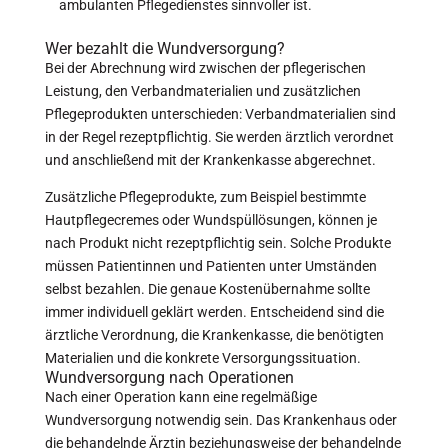
ambulanten Pflegedienstes sinnvoller ist.
Wer bezahlt die Wundversorgung?
Bei der Abrechnung wird zwischen der pflegerischen
Leistung, den Verbandmaterialien und zusätzlichen
Pflegeprodukten unterschieden: Verbandmaterialien sind
in der Regel rezeptpflichtig. Sie werden ärztlich verordnet
und anschließend mit der Krankenkasse abgerechnet.
Zusätzliche Pflegeprodukte, zum Beispiel bestimmte
Hautpflegecremes oder Wundspüllösungen, können je
nach Produkt nicht rezeptpflichtig sein. Solche Produkte
müssen Patientinnen und Patienten unter Umständen
selbst bezahlen. Die genaue Kostenübernahme sollte
immer individuell geklärt werden. Entscheidend sind die
ärztliche Verordnung, die Krankenkasse, die benötigten
Materialien und die konkrete Versorgungssituation.
Wundversorgung nach Operationen
Nach einer Operation kann eine regelmäßige
Wundversorgung notwendig sein. Das Krankenhaus oder
die behandelnde Ärztin beziehungsweise der behandelnde