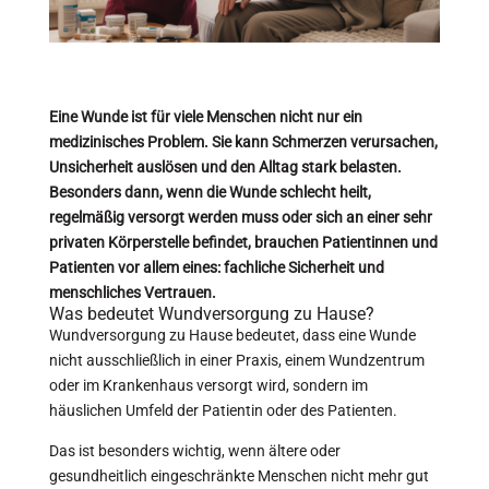
Eine Wunde ist für viele Menschen nicht nur ein
medizinisches Problem. Sie kann Schmerzen verursachen,
Unsicherheit auslösen und den Alltag stark belasten.
Besonders dann, wenn die Wunde schlecht heilt,
regelmäßig versorgt werden muss oder sich an einer sehr
privaten Körperstelle befindet, brauchen Patientinnen und
Patienten vor allem eines: fachliche Sicherheit und
menschliches Vertrauen.
Was bedeutet Wundversorgung zu Hause?
Wundversorgung zu Hause bedeutet, dass eine Wunde
nicht ausschließlich in einer Praxis, einem Wundzentrum
oder im Krankenhaus versorgt wird, sondern im
häuslichen Umfeld der Patientin oder des Patienten.
Das ist besonders wichtig, wenn ältere oder
gesundheitlich eingeschränkte Menschen nicht mehr gut