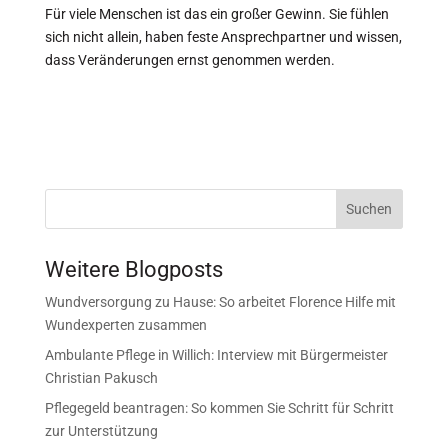
Für viele Menschen ist das ein großer Gewinn. Sie fühlen
sich nicht allein, haben feste Ansprechpartner und wissen,
dass Veränderungen ernst genommen werden.
Suchen
Weitere Blogposts
Wundversorgung zu Hause: So arbeitet Florence Hilfe mit
Wundexperten zusammen
Ambulante Pflege in Willich: Interview mit Bürgermeister
Christian Pakusch
Pflegegeld beantragen: So kommen Sie Schritt für Schritt
zur Unterstützung