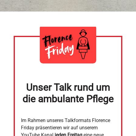
Unser Talk rund um
die ambulante Pflege
Im Rahmen unseres Talkformats Florence
Friday präsentieren wir auf unserem
YouTube Kanal
jeden Freitag
eine neue