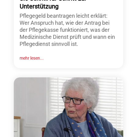
Unterstützung
Pflegegeld beantragen leicht erklärt:
Wer Anspruch hat, wie der Antrag bei
der Pflegekasse funktioniert, was der
Medizinische Dienst prüft und wann ein
Pflegedienst sinnvoll ist.
mehr lesen...