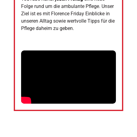
Folge rund um die ambulante Pflege. Unser
Ziel ist es mit Florence Friday Einblicke in
unseren Alltag sowie wertvolle Tipps für die
Pflege daheim zu geben.