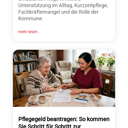
Unterstützung im Alltag, Kurzzeitpflege,
Fachkräftemangel und die Rolle der
Kommune.
mehr lesen...
Pflegegeld beantragen: So kommen
Sie Schritt für Schritt zur