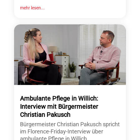
mehr lesen...
Ambulante Pflege in Willich:
Interview mit Bürgermeister
Christian Pakusch
Bürgermeister Christian Pakusch spricht
im Florence-Friday-Interview über
ambulante Pflege in Willich,