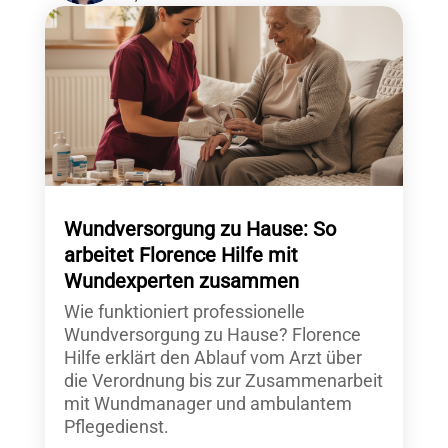
Wundversorgung zu Hause: So
arbeitet Florence Hilfe mit
Wundexperten zusammen
Wie funktioniert professionelle
Wundversorgung zu Hause? Florence
Hilfe erklärt den Ablauf vom Arzt über
die Verordnung bis zur Zusammenarbeit
mit Wundmanager und ambulantem
Pflegedienst.