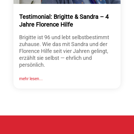
Testimonial: Brigitte & Sandra – 4
Jahre Florence Hilfe
Brigitte ist 96 und lebt selbstbestimmt
zuhause. Wie das mit Sandra und der
Florence Hilfe seit vier Jahren gelingt,
erzählt sie selbst — ehrlich und
persönlich.
mehr lesen...