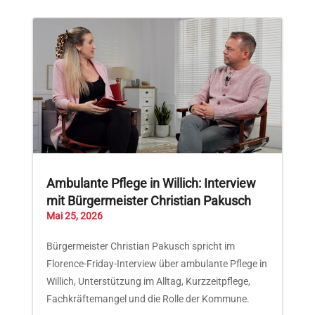
Ambulante Pflege in Willich: Interview
mit Bürgermeister Christian Pakusch
Mai 25, 2026
Bürgermeister Christian Pakusch spricht im
Florence-Friday-Interview über ambulante Pflege in
Willich, Unterstützung im Alltag, Kurzzeitpflege,
Fachkräftemangel und die Rolle der Kommune.