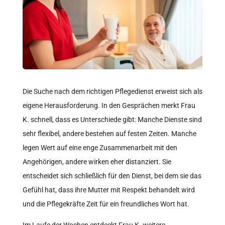
Die Suche nach dem richtigen Pflegedienst erweist sich als
eigene Herausforderung. In den Gesprächen merkt Frau
K. schnell, dass es Unterschiede gibt: Manche Dienste sind
sehr flexibel, andere bestehen auf festen Zeiten. Manche
legen Wert auf eine enge Zusammenarbeit mit den
Angehörigen, andere wirken eher distanziert. Sie
entscheidet sich schließlich für den Dienst, bei dem sie das
Gefühl hat, dass ihre Mutter mit Respekt behandelt wird
und die Pflegekräfte Zeit für ein freundliches Wort hat.