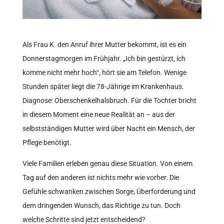
Als Frau K. den Anruf ihrer Mutter bekommt, ist es ein
Donnerstagmorgen im Frühjahr. „Ich bin gestürzt, ich
komme nicht mehr hoch“, hört sie am Telefon. Wenige
Stunden später liegt die 78-Jährige im Krankenhaus.
Diagnose: Oberschenkelhalsbruch. Für die Tochter bricht
in diesem Moment eine neue Realität an – aus der
selbstständigen Mutter wird über Nacht ein Mensch, der
Pflege benötigt.
Viele Familien erleben genau diese Situation. Von einem
Tag auf den anderen ist nichts mehr wie vorher. Die
Gefühle schwanken zwischen Sorge, Überforderung und
dem dringenden Wunsch, das Richtige zu tun. Doch
welche Schritte sind jetzt entscheidend?