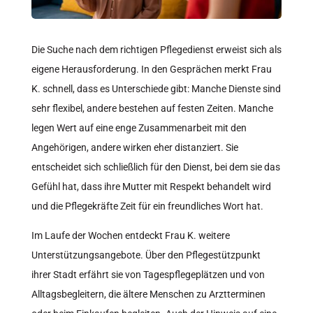
Die Suche nach dem richtigen Pflegedienst erweist sich als
eigene Herausforderung. In den Gesprächen merkt Frau
K. schnell, dass es Unterschiede gibt: Manche Dienste sind
sehr flexibel, andere bestehen auf festen Zeiten. Manche
legen Wert auf eine enge Zusammenarbeit mit den
Angehörigen, andere wirken eher distanziert. Sie
entscheidet sich schließlich für den Dienst, bei dem sie das
Gefühl hat, dass ihre Mutter mit Respekt behandelt wird
und die Pflegekräfte Zeit für ein freundliches Wort hat.
Im Laufe der Wochen entdeckt Frau K. weitere
Unterstützungsangebote. Über den Pflegestützpunkt
ihrer Stadt erfährt sie von Tagespflegeplätzen und von
Alltagsbegleitern, die ältere Menschen zu Arztterminen