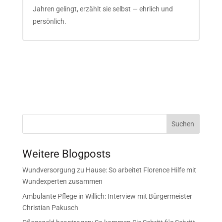
Jahren gelingt, erzählt sie selbst — ehrlich und
persönlich.
Suchen
Weitere Blogposts
Wundversorgung zu Hause: So arbeitet Florence Hilfe mit
Wundexperten zusammen
Ambulante Pflege in Willich: Interview mit Bürgermeister
Christian Pakusch