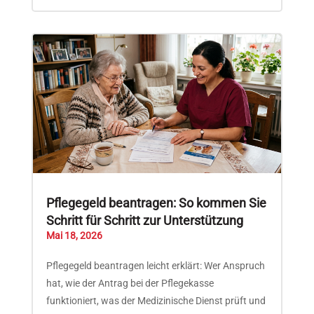
Pflegegeld beantragen: So kommen Sie
Schritt für Schritt zur Unterstützung
Mai 18, 2026
Pflegegeld beantragen leicht erklärt: Wer Anspruch
hat, wie der Antrag bei der Pflegekasse
funktioniert, was der Medizinische Dienst prüft und