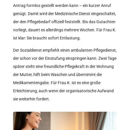
Antrag formlos gestellt werden kann – ein kurzer Anruf
genügt. Damit wird der Medizinische Dienst eingeschaltet,
der den Pflegebedarf offiziell feststellt. Bis das Gutachten
vorliegt, dauert es allerdings mehrere Wochen. Für Frau K.
ist klar: Sie braucht sofort Entlastung.
Der Sozialdienst empfiehlt einen ambulanten Pflegedienst,
der schon vor der Einstufung einspringen kann. Zwei Tage
später steht eine freundliche Pflegekraft in der Wohnung
der Mutter, hilft beim Waschen und übernimmt die
Medikamentengabe. Für Frau K. ist es eine große
Erleichterung, auch wenn der organisatorische Aufwand
sie weiterhin fordert.