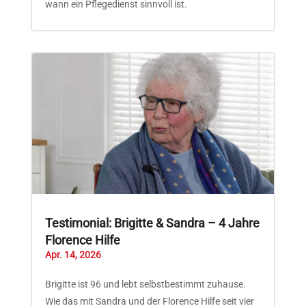
wann ein Pflegedienst sinnvoll ist.
Testimonial: Brigitte & Sandra – 4 Jahre
Florence Hilfe
Apr. 14, 2026
Brigitte ist 96 und lebt selbstbestimmt zuhause.
Wie das mit Sandra und der Florence Hilfe seit vier