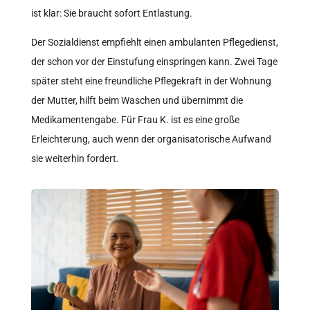
ist klar: Sie braucht sofort Entlastung.
Der Sozialdienst empfiehlt einen ambulanten Pflegedienst,
der schon vor der Einstufung einspringen kann. Zwei Tage
später steht eine freundliche Pflegekraft in der Wohnung
der Mutter, hilft beim Waschen und übernimmt die
Medikamentengabe. Für Frau K. ist es eine große
Erleichterung, auch wenn der organisatorische Aufwand
sie weiterhin fordert.